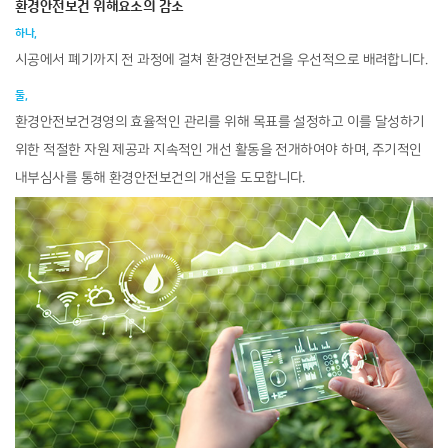
환경안전보건 위해요소의 감소
하나,
시공에서 폐기까지 전 과정에 걸쳐 환경안전보건을 우선적으로 배려합니다.
둘,
환경안전보건경영의 효율적인 관리를 위해 목표를 설정하고
이를 달성하기
위한 적절한 자원 제공과 지속적인 개선 활동을 전개하여야 하며,
주기적인
내부심사를 통해 환경안전보건의 개선을 도모합니다.