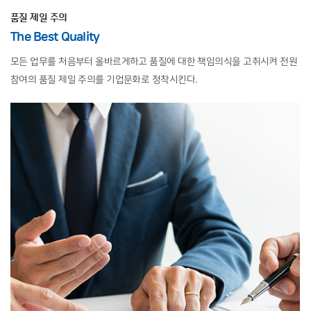
품질 제일 주의
The Best Quality
모든 업무를 처음부터 올바르게하고 품질에 대한 책임의식을
고취시켜 전원
참여의 품질 제일 주의를 기업문화로 정착시킨다.