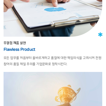
무결점 제품 실현
Flawless Product
모든 업무를 처음부터 올바르게하고 품질에 대한 책임의식을
고취시켜 전원
참여의 품질 제일 주의를 기업문화로 정착시킨다.