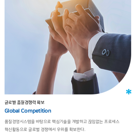
글로벌 품질경쟁력 확보
Global Competition
품질경영시스템을 바탕으로
핵심기술을 개발하고 끊임없는 프로세스
혁신활동으로
글로벌 경쟁에서 우위를 확보한다.