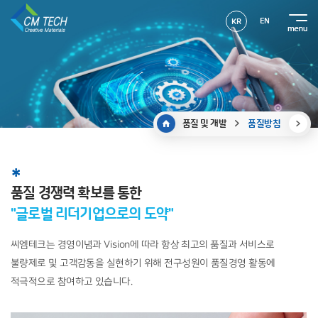
EN
KR
품질 및 개발
품질방침
품질 경쟁력 확보를 통한
"글로벌 리더기업으로의 도약"
씨엠테크는 경영이념과 Vision에 따라 항상 최고의 품질과 서비스로
불량제로 및 고객감동을 실현하기 위해 전구성원이 품질경영 활동에
적극적으로 참여하고 있습니다.