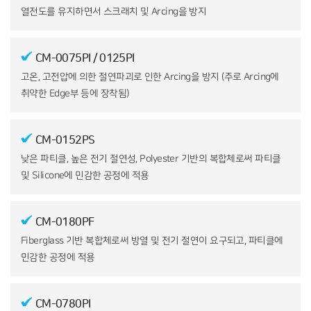
열전도를 유지하면서 스크래치 및 Arcing을 방지
CM-0075PI
/ 0125PI
고온, 고전압에 의한 절연파괴로 인한 Arcing을 방지
(주로 Arcing에
취약한 Edge부 등에 장착됨)
CM-0152PS
낮은 파티클, 높은 전기 절연성, Polyester 기반의
복합체로써 파티클
및 Silicone에 민감한 공정에 적용
CM-0180PF
Fiberglass 기반 복합체로써 방열 및 전기 절연이
요구되고, 파티클에
민감한 공정에 적용
CM-0780PI