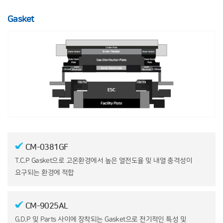
Gasket
CM-0381GF
T.C.P Gasket으로 고온환경에서 높은 열전도율 및 내열
충격성이
요구되는 환경에 적합
CM-9025AL
G.D.P 및 Parts 사이에 장착되는 Gasket으로 전기적인
특성 및