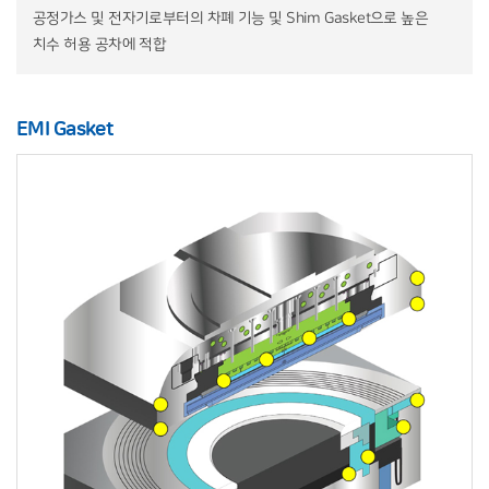
공정가스 및 전자기로부터의 차폐 기능 및
Shim Gasket으로 높은
치수 허용 공차에 적합
EMI Gasket