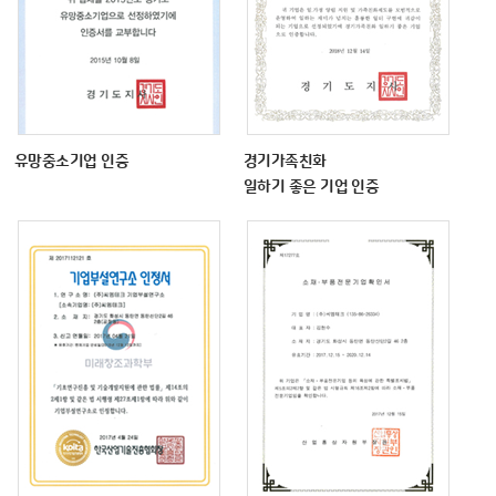
유망중소기업 인증
경기가족친화
일하기 좋은 기업 인증