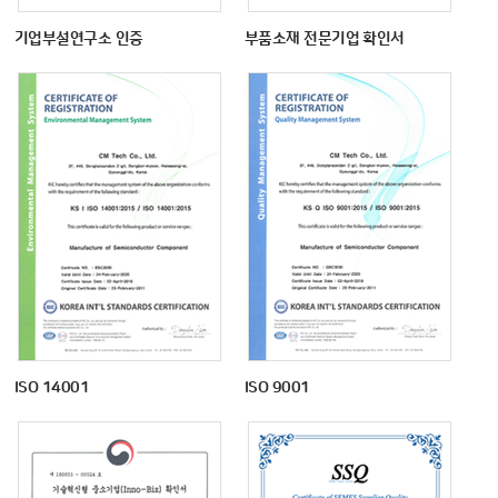
기업부설연구소 인증
부품소재 전문기업 확인서
ISO 14001
ISO 9001