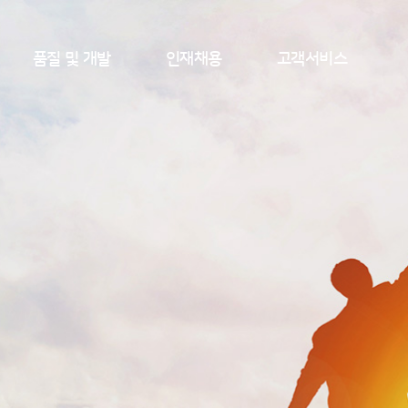
품질 및 개발
인재채용
고객서비스