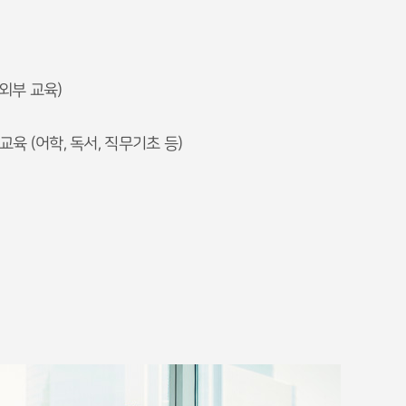
외부 교육)
 교육 (어학, 독서, 직무기초 등)