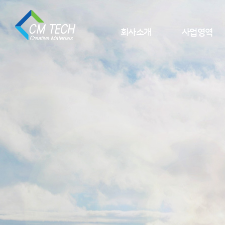
회사소개
사업영역