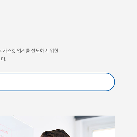
수 가스켓 업계를 선도하기 위한
다.