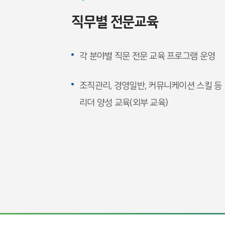
직무별 전문교육
각 분야별 직문 전문 교육 프로그램 운영
조직관리, 경영일반, 커뮤니케이션 스킬 등
리더 양성 교육(외부 교육)