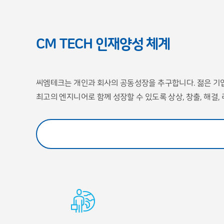
CM TECH 인재양성 체계
씨엠테크는 개인과 회사의 공동성장을 추구합니다. 젊은 기
최고의 엔지니어로 함께 성장할 수 있도록 상상, 창출, 해결